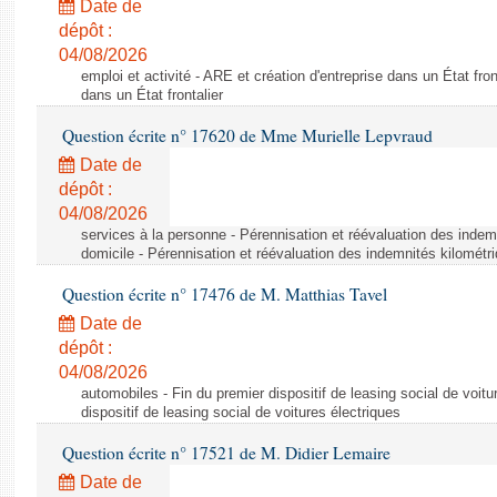
Date de
dépôt :
04/08/2026
emploi et activité - ARE et création d'entreprise dans un État fron
dans un État frontalier
Question écrite n° 17620 de Mme Murielle Lepvraud
Date de
dépôt :
04/08/2026
services à la personne - Pérennisation et réévaluation des indem
domicile - Pérennisation et réévaluation des indemnités kilométr
Question écrite n° 17476 de M. Matthias Tavel
Date de
dépôt :
04/08/2026
automobiles - Fin du premier dispositif de leasing social de voitu
dispositif de leasing social de voitures électriques
Question écrite n° 17521 de M. Didier Lemaire
Date de