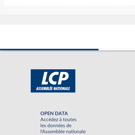
OPEN DATA
Accédez à toutes
les données de
l'Assemblée nationale