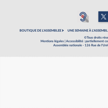
BOUTIQUE DE L'ASSEMBLEE
UNE SEMAINE À L'ASSEMBL
©Tous droits rés
Mentions légales
|
Accessibilité : partiellement 
Assemblée nationale - 126 Rue de l'Un