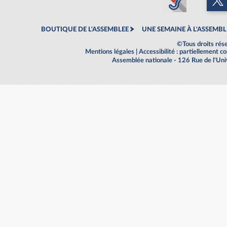
BOUTIQUE DE L'ASSEMBLEE
UNE SEMAINE À L'ASSEMBL
©Tous droits rés
Mentions légales
|
Accessibilité : partiellement 
Assemblée nationale - 126 Rue de l'Un