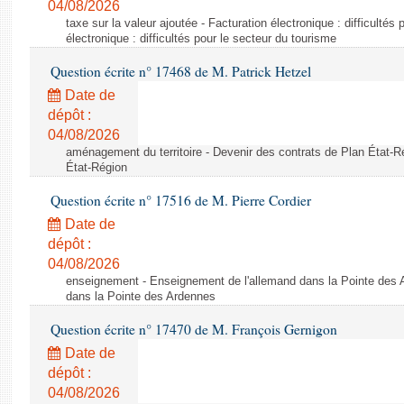
04/08/2026
taxe sur la valeur ajoutée - Facturation électronique : difficultés
électronique : difficultés pour le secteur du tourisme
Question écrite n° 17468 de M. Patrick Hetzel
Date de
dépôt :
04/08/2026
aménagement du territoire - Devenir des contrats de Plan État-R
État-Région
Question écrite n° 17516 de M. Pierre Cordier
Date de
dépôt :
04/08/2026
enseignement - Enseignement de l'allemand dans la Pointe des 
dans la Pointe des Ardennes
Question écrite n° 17470 de M. François Gernigon
Date de
dépôt :
04/08/2026