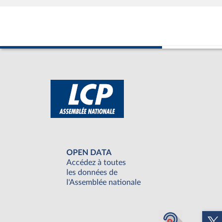
OPEN DATA
Accédez à toutes
les données de
l'Assemblée nationale