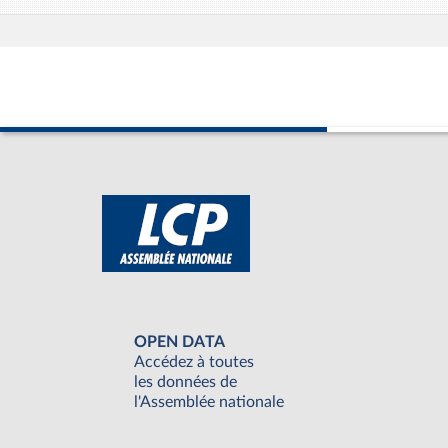
OPEN DATA
Accédez à toutes
les données de
l'Assemblée nationale