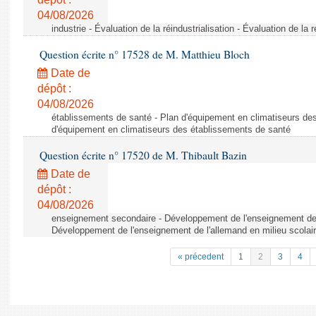
04/08/2026
industrie - Évaluation de la réindustrialisation - Évaluation de la r
Question écrite n° 17528 de M. Matthieu Bloch
Date de
dépôt :
04/08/2026
établissements de santé - Plan d'équipement en climatiseurs de
d'équipement en climatiseurs des établissements de santé
Question écrite n° 17520 de M. Thibault Bazin
Date de
dépôt :
04/08/2026
enseignement secondaire - Développement de l'enseignement de l
Développement de l'enseignement de l'allemand en milieu scolai
« précedent
1
2
3
4