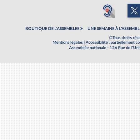
BOUTIQUE DE L'ASSEMBLEE
UNE SEMAINE À L'ASSEMBL
©Tous droits rés
Mentions légales
|
Accessibilité : partiellement 
Assemblée nationale - 126 Rue de l'Un