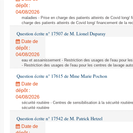
dépôt :
04/08/2026
maladies - Prise en charge des patients atteints de Covid long/ 
charge des patients atteints de Covid long/ financement de la re
Question écrite n° 17507 de M. Lionel Duparay
Date de
dépôt :
04/08/2026
eau et assainissement - Restriction des usages de l'eau pour le
- Restriction des usages de l'eau pour les centres de lavage aut
Question écrite n° 17615 de Mme Marie Pochon
Date de
dépôt :
04/08/2026
sécurité routière - Centres de sensibilisation à la sécurité routièr
sécurité routière
Question écrite n° 17542 de M. Patrick Hetzel
Date de
dépôt :