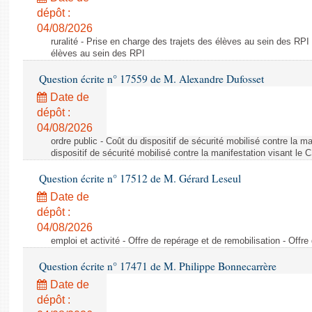
dépôt :
04/08/2026
ruralité - Prise en charge des trajets des élèves au sein des RPI
élèves au sein des RPI
Question écrite n° 17559 de M. Alexandre Dufosset
Date de
dépôt :
04/08/2026
ordre public - Coût du dispositif de sécurité mobilisé contre la 
dispositif de sécurité mobilisé contre la manifestation visant le
Question écrite n° 17512 de M. Gérard Leseul
Date de
dépôt :
04/08/2026
emploi et activité - Offre de repérage et de remobilisation - Offre
Question écrite n° 17471 de M. Philippe Bonnecarrère
Date de
dépôt :