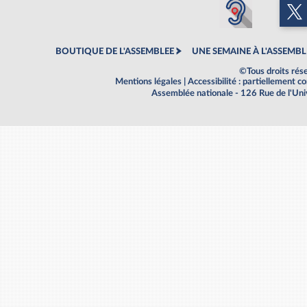
BOUTIQUE DE L'ASSEMBLEE
UNE SEMAINE À L'ASSEMBL
©Tous droits rés
Mentions légales
|
Accessibilité : partiellement 
Assemblée nationale - 126 Rue de l'Un