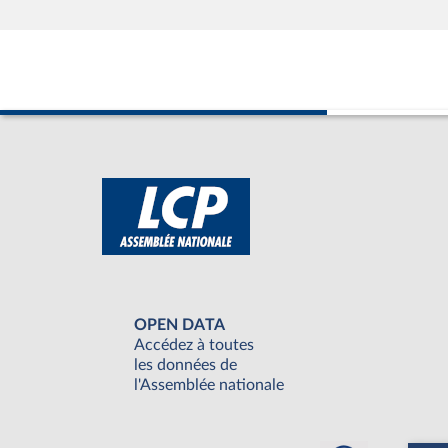
OPEN DATA
Accédez à toutes
les données de
l'Assemblée nationale