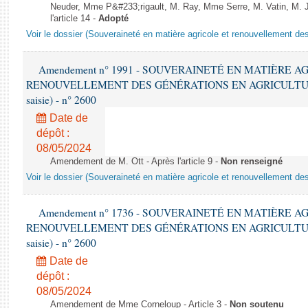
Neuder, Mme P&#233;rigault, M. Ray, Mme Serre, M. Vatin, M. Je
l'article 14 -
Adopté
Voir le dossier (Souveraineté en matière agricole et renouvellement des
Amendement n° 1991 - SOUVERAINETÉ EN MATIÈRE A
RENOUVELLEMENT DES GÉNÉRATIONS EN AGRICULTURE - 1è
saisie) - n° 2600
Date de
dépôt :
08/05/2024
Amendement de M. Ott - Après l'article 9 -
Non renseigné
Voir le dossier (Souveraineté en matière agricole et renouvellement des
Amendement n° 1736 - SOUVERAINETÉ EN MATIÈRE A
RENOUVELLEMENT DES GÉNÉRATIONS EN AGRICULTURE - 1è
saisie) - n° 2600
Date de
dépôt :
08/05/2024
Amendement de Mme Corneloup - Article 3 -
Non soutenu