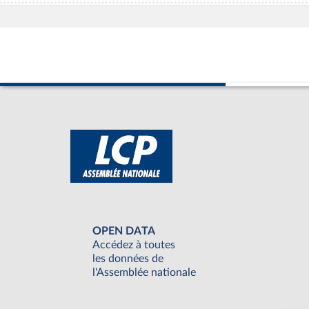
OPEN DATA
Accédez à toutes
les données de
l'Assemblée nationale