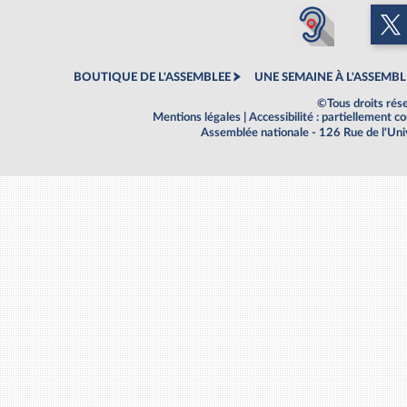
BOUTIQUE DE L'ASSEMBLEE
UNE SEMAINE À L'ASSEMBL
©Tous droits rés
Mentions légales
|
Accessibilité : partiellement 
Assemblée nationale - 126 Rue de l'Un