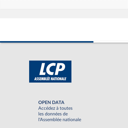
OPEN DATA
Accédez à toutes
les données de
l'Assemblée nationale