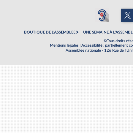
BOUTIQUE DE L'ASSEMBLEE
UNE SEMAINE À L'ASSEMBL
©Tous droits rés
Mentions légales
|
Accessibilité : partiellement 
Assemblée nationale - 126 Rue de l'Un