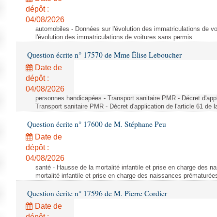
dépôt :
04/08/2026
automobiles - Données sur l'évolution des immatriculations de v
l'évolution des immatriculations de voitures sans permis
Question écrite n° 17570 de Mme Élise Leboucher
Date de
dépôt :
04/08/2026
personnes handicapées - Transport sanitaire PMR - Décret d'appli
Transport sanitaire PMR - Décret d'application de l'article 61 de
Question écrite n° 17600 de M. Stéphane Peu
Date de
dépôt :
04/08/2026
santé - Hausse de la mortalité infantile et prise en charge des 
mortalité infantile et prise en charge des naissances prématurée
Question écrite n° 17596 de M. Pierre Cordier
Date de
dépôt :