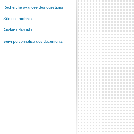
Recherche avancée des questions
Site des archives
Anciens députés
Suivi personnalisé des documents