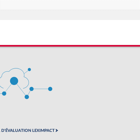
 D'ÉVALUATION LEXIMPACT