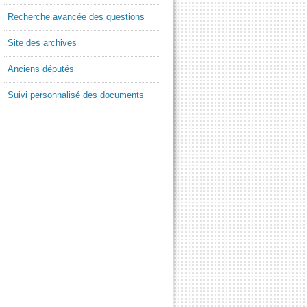
Recherche avancée des questions
Site des archives
Anciens députés
Suivi personnalisé des documents