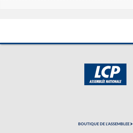
BOUTIQUE DE L'ASSEMBLEE