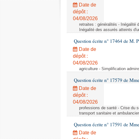
Date de
dépôt :
04/08/2026
retraites : généralités - Inégalit
Inégalité des assurés atteints d'
Question écrite n° 17464 de M. P
Date de
dépôt :
04/08/2026
agriculture - Simplification admin
Question écrite n° 17579 de Mme
Date de
dépôt :
04/08/2026
professions de santé - Crise du s
transport sanitaire et ambulancier
Question écrite n° 17591 de Mm
Date de