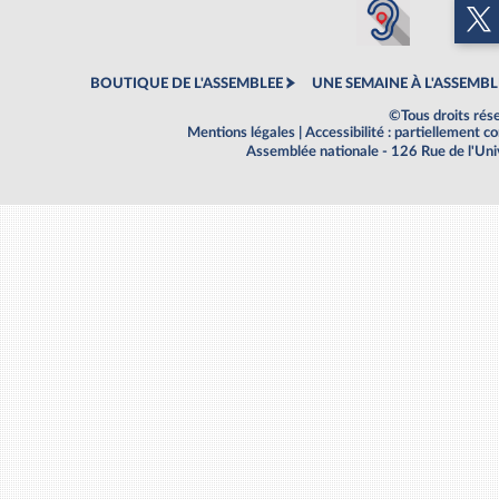
BOUTIQUE DE L'ASSEMBLEE
UNE SEMAINE À L'ASSEMBL
©Tous droits rés
Mentions légales
|
Accessibilité : partiellement 
Assemblée nationale - 126 Rue de l'Un