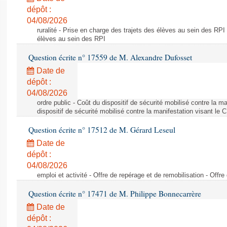
dépôt :
04/08/2026
ruralité - Prise en charge des trajets des élèves au sein des RPI
élèves au sein des RPI
Question écrite n° 17559 de M. Alexandre Dufosset
Date de
dépôt :
04/08/2026
ordre public - Coût du dispositif de sécurité mobilisé contre la 
dispositif de sécurité mobilisé contre la manifestation visant le
Question écrite n° 17512 de M. Gérard Leseul
Date de
dépôt :
04/08/2026
emploi et activité - Offre de repérage et de remobilisation - Offre
Question écrite n° 17471 de M. Philippe Bonnecarrère
Date de
dépôt :