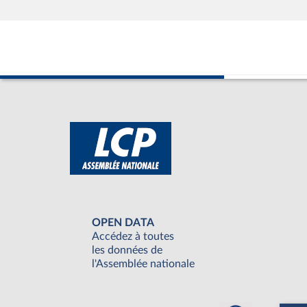
OPEN DATA
Accédez à toutes
les données de
l'Assemblée nationale