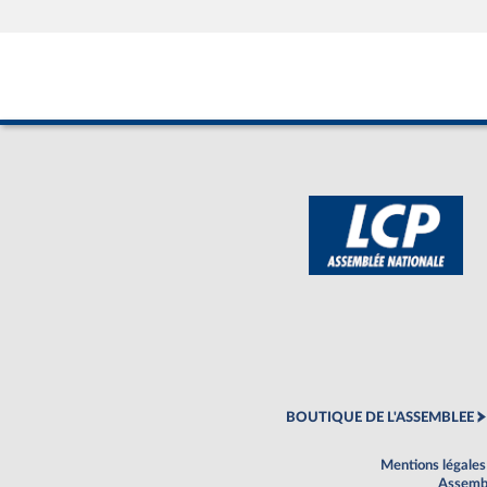
BOUTIQUE DE L'ASSEMBLEE
Mentions légales
Assembl