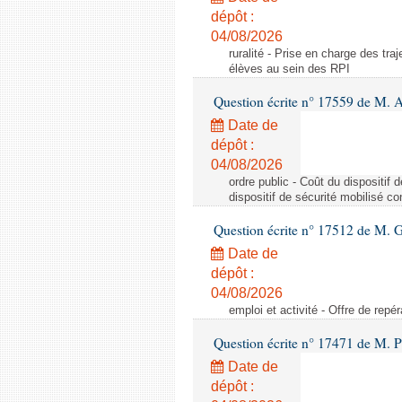
dépôt :
04/08/2026
ruralité - Prise en charge des tr
élèves au sein des RPI
Question écrite n° 17559 de M. A
Date de
dépôt :
04/08/2026
ordre public - Coût du dispositif
dispositif de sécurité mobilisé c
Question écrite n° 17512 de M. G
Date de
dépôt :
04/08/2026
emploi et activité - Offre de repé
Question écrite n° 17471 de M. P
Date de
dépôt :