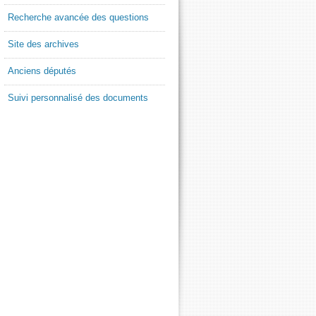
Recherche avancée des questions
Site des archives
Anciens députés
Suivi personnalisé des documents