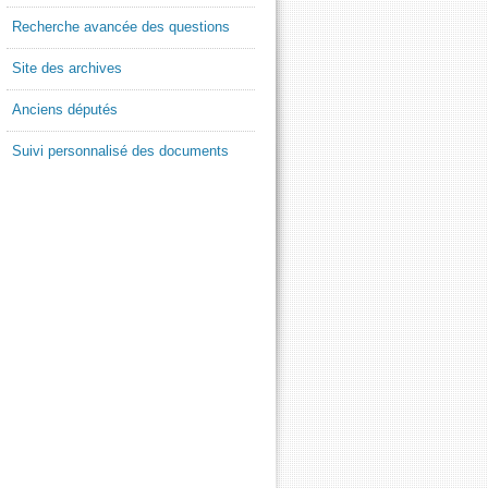
Recherche avancée des questions
Site des archives
Anciens députés
Suivi personnalisé des documents