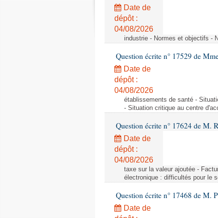
Date de
dépôt :
04/08/2026
industrie - Normes et objectifs - 
Question écrite n° 17529 de Mme
Date de
dépôt :
04/08/2026
établissements de santé - Situat
- Situation critique au centre d'
Question écrite n° 17624 de M. 
Date de
dépôt :
04/08/2026
taxe sur la valeur ajoutée - Factu
électronique : difficultés pour le
Question écrite n° 17468 de M. P
Date de