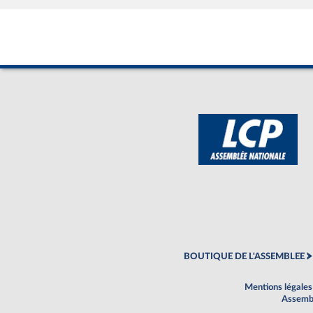
BOUTIQUE DE L'ASSEMBLEE
Mentions légales
Assembl