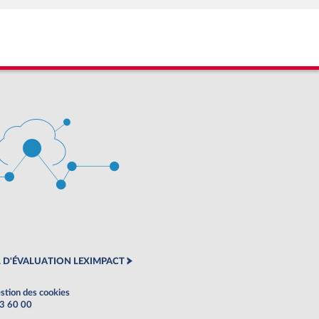
 D'ÉVALUATION LEXIMPACT
stion des cookies
63 60 00