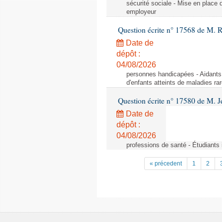
sécurité sociale - Mise en place 
employeur
Question écrite n° 17568 de M. 
Date de
dépôt :
04/08/2026
personnes handicapées - Aidants 
d'enfants atteints de maladies r
Question écrite n° 17580 de M.
Date de
dépôt :
04/08/2026
professions de santé - Étudiants i
« précedent
1
2