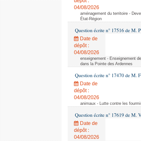
dépôt :
04/08/2026
aménagement du territoire - Deve
État-Région
Question écrite n° 17516 de M. P
Date de
dépôt :
04/08/2026
enseignement - Enseignement de 
dans la Pointe des Ardennes
Question écrite n° 17470 de M. 
Date de
dépôt :
04/08/2026
animaux - Lutte contre les fourmi
Question écrite n° 17619 de M. V
Date de
dépôt :
04/08/2026