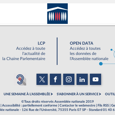
LCP
OPEN DATA
Accédez à toute
Accédez à toutes
l'actualité de
les données de
la Chaine Parlementaire
l'Assemblée nationale
UNE SEMAINE À L'ASSEMBLÉE
S'ABONNER À UN SERVICE
OUTIL
©Tous droits réservés Assemblée nationale 2019
|
Accessibilité : partiellement conforme
|
Contacter le webmestre
|
Fils RSS
|
Ge
ée nationale - 126 Rue de l'Université, 75355 Paris 07 SP - Standard 01 40 