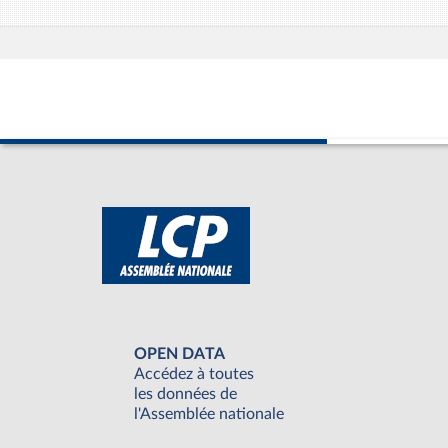
OPEN DATA
Accédez à toutes
les données de
l'Assemblée nationale