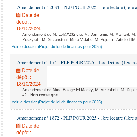
Amendement n° 2084 - PLF POUR 2025 - 1ère lecture (1ère as
Date de
dépôt :
18/10/2024
Amendement de M. Lef&#232;vre, M. Darmanin, M. Maillard, M.
Pouzyreff, M. Sitzenstuhl, Mme Vidal et M. Vojetta - Article LI
Voir le dossier (Projet de loi de finances pour 2025)
Amendement n° 174 - PLF POUR 2025 - 1ère lecture (1ère ass
Date de
dépôt :
18/10/2024
Amendement de Mme Balage El Mariky, M. Amirshahi, M. Dupless
42 -
Non renseigné
Voir le dossier (Projet de loi de finances pour 2025)
Amendement n° 1872 - PLF POUR 2025 - 1ère lecture (1ère as
Date de
dépôt :