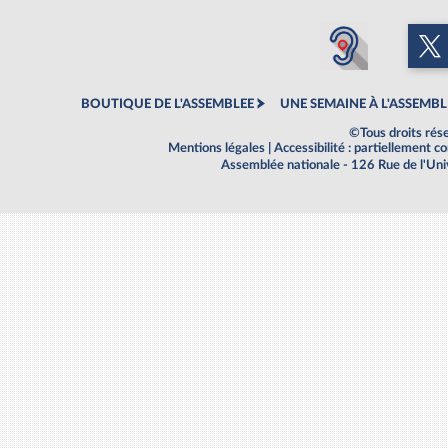
BOUTIQUE DE L'ASSEMBLEE
UNE SEMAINE À L'ASSEMBL
©Tous droits rés
Mentions légales
|
Accessibilité : partiellement 
Assemblée nationale - 126 Rue de l'Un