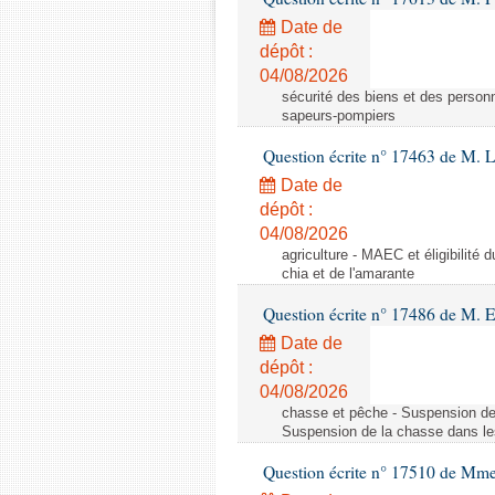
Date de
dépôt :
04/08/2026
sécurité des biens et des personn
sapeurs-pompiers
Question écrite n° 17463 de M. 
Date de
dépôt :
04/08/2026
agriculture - MAEC et éligibilité 
chia et de l'amarante
Question écrite n° 17486 de M.
Date de
dépôt :
04/08/2026
chasse et pêche - Suspension de
Suspension de la chasse dans le
Question écrite n° 17510 de Mme