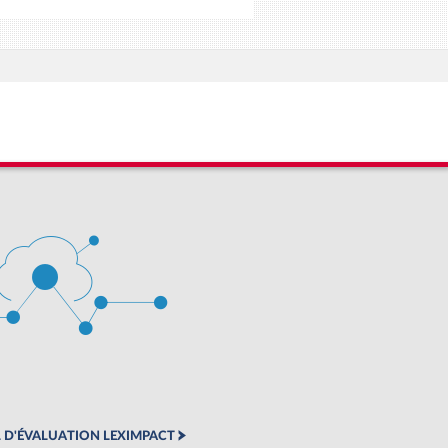
 D'ÉVALUATION LEXIMPACT