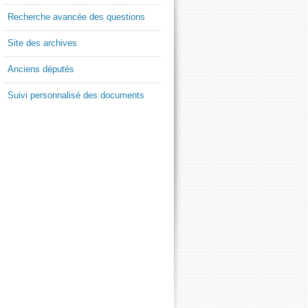
Recherche avancée des questions
Site des archives
Anciens députés
Suivi personnalisé des documents