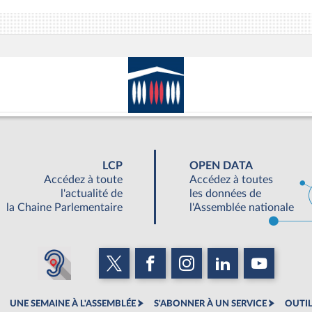
LCP
OPEN DATA
Accédez à toute
Accédez à toutes
l'actualité de
les données de
la Chaine Parlementaire
l'Assemblée nationale
UNE SEMAINE À L'ASSEMBLÉE
S'ABONNER À UN SERVICE
OUTIL