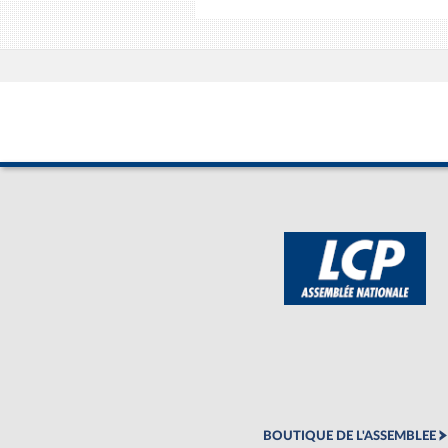
BOUTIQUE DE L'ASSEMBLEE