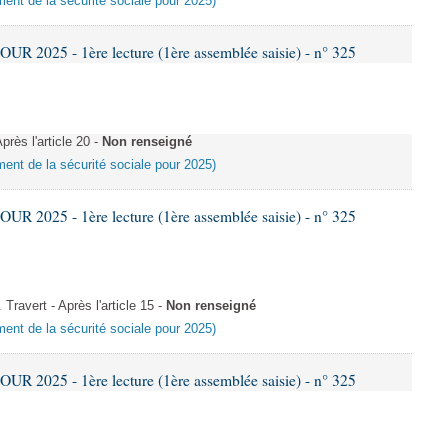
ement de la sécurité sociale pour 2025)
 2025 - 1ère lecture (1ère assemblée saisie) - n° 325
rès l'article 20 -
Non renseigné
ement de la sécurité sociale pour 2025)
 2025 - 1ère lecture (1ère assemblée saisie) - n° 325
avert - Après l'article 15 -
Non renseigné
ement de la sécurité sociale pour 2025)
 2025 - 1ère lecture (1ère assemblée saisie) - n° 325