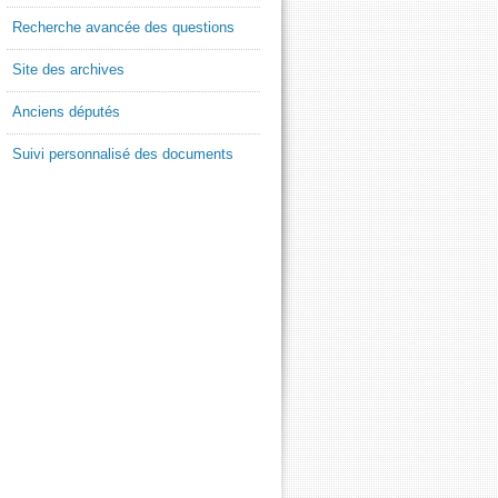
Recherche avancée des questions
Site des archives
Anciens députés
Suivi personnalisé des documents