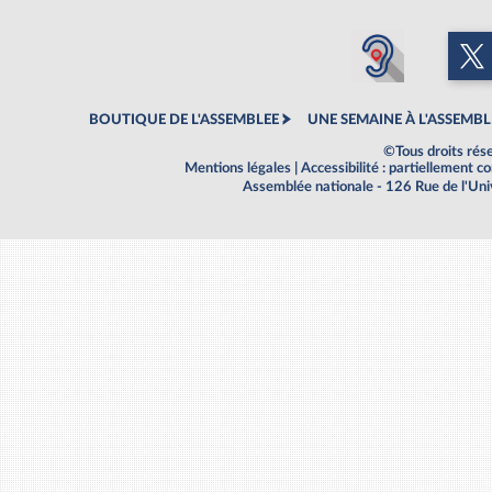
BOUTIQUE DE L'ASSEMBLEE
UNE SEMAINE À L'ASSEMBL
©Tous droits rés
Mentions légales
|
Accessibilité : partiellement 
Assemblée nationale - 126 Rue de l'Un