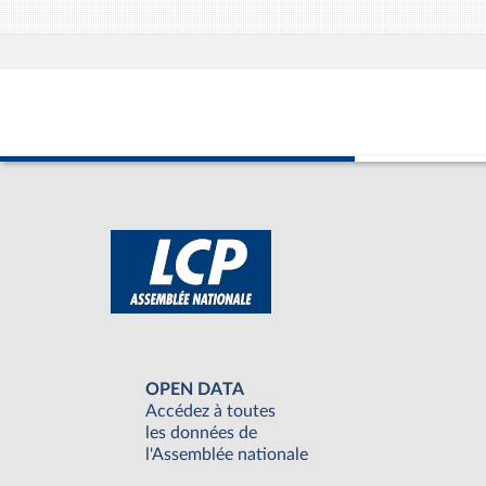
OPEN DATA
Accédez à toutes
les données de
l'Assemblée nationale