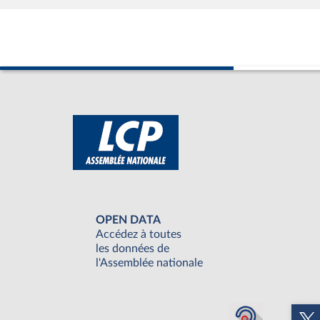
OPEN DATA
Accédez à toutes
les données de
l'Assemblée nationale