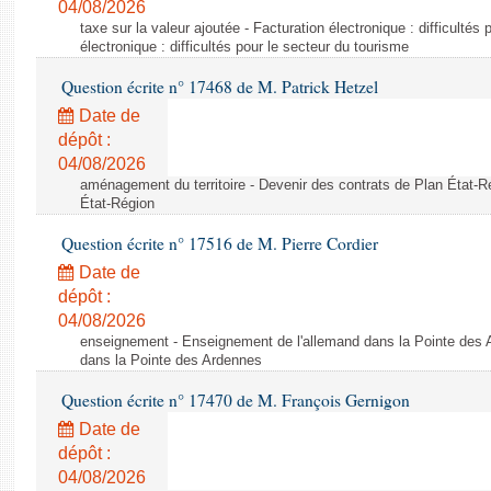
04/08/2026
taxe sur la valeur ajoutée - Facturation électronique : difficultés
électronique : difficultés pour le secteur du tourisme
Question écrite n° 17468 de M. Patrick Hetzel
Date de
dépôt :
04/08/2026
aménagement du territoire - Devenir des contrats de Plan État-R
État-Région
Question écrite n° 17516 de M. Pierre Cordier
Date de
dépôt :
04/08/2026
enseignement - Enseignement de l'allemand dans la Pointe des 
dans la Pointe des Ardennes
Question écrite n° 17470 de M. François Gernigon
Date de
dépôt :
04/08/2026