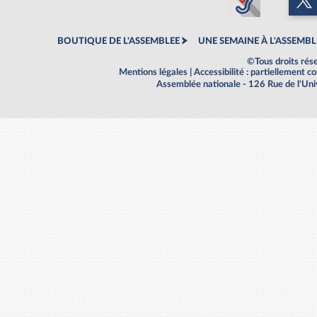
BOUTIQUE DE L'ASSEMBLEE
UNE SEMAINE À L'ASSEMBL
©Tous droits rés
Mentions légales
|
Accessibilité : partiellement 
Assemblée nationale - 126 Rue de l'Un