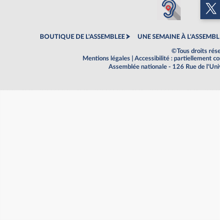
BOUTIQUE DE L'ASSEMBLEE
UNE SEMAINE À L'ASSEMBL
©Tous droits rés
Mentions légales
|
Accessibilité : partiellement 
Assemblée nationale - 126 Rue de l'Un