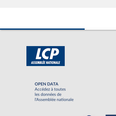
OPEN DATA
Accédez à toutes
les données de
l'Assemblée nationale