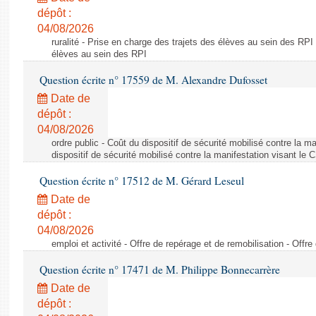
dépôt :
04/08/2026
ruralité - Prise en charge des trajets des élèves au sein des RPI
élèves au sein des RPI
Question écrite n° 17559 de M. Alexandre Dufosset
Date de
dépôt :
04/08/2026
ordre public - Coût du dispositif de sécurité mobilisé contre la 
dispositif de sécurité mobilisé contre la manifestation visant le
Question écrite n° 17512 de M. Gérard Leseul
Date de
dépôt :
04/08/2026
emploi et activité - Offre de repérage et de remobilisation - Offre
Question écrite n° 17471 de M. Philippe Bonnecarrère
Date de
dépôt :