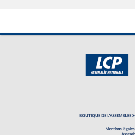
BOUTIQUE DE L'ASSEMBLEE
Mentions légales
Assembl