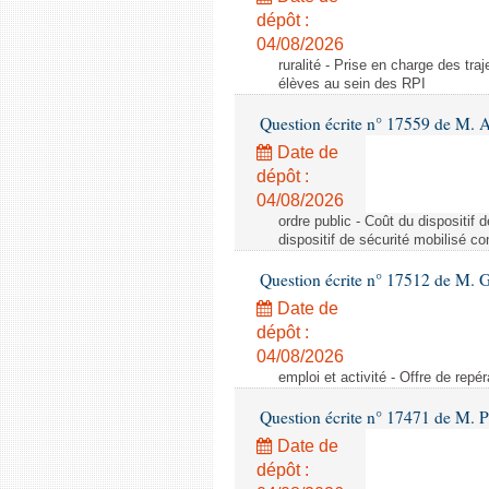
dépôt :
04/08/2026
ruralité - Prise en charge des tr
élèves au sein des RPI
Question écrite n° 17559 de M. A
Date de
dépôt :
04/08/2026
ordre public - Coût du dispositif
dispositif de sécurité mobilisé c
Question écrite n° 17512 de M. G
Date de
dépôt :
04/08/2026
emploi et activité - Offre de repé
Question écrite n° 17471 de M. P
Date de
dépôt :