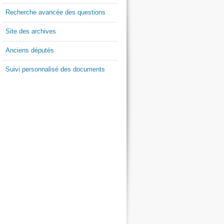
Recherche avancée des questions
Site des archives
Anciens députés
Suivi personnalisé des documents