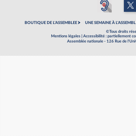
BOUTIQUE DE L'ASSEMBLEE
UNE SEMAINE À L'ASSEMBL
©Tous droits rés
Mentions légales
|
Accessibilité : partiellement 
Assemblée nationale - 126 Rue de l'Un