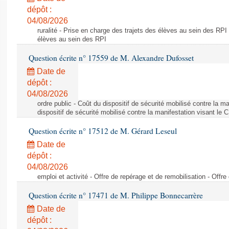
dépôt :
04/08/2026
ruralité - Prise en charge des trajets des élèves au sein des RPI
élèves au sein des RPI
Question écrite n° 17559 de M. Alexandre Dufosset
Date de
dépôt :
04/08/2026
ordre public - Coût du dispositif de sécurité mobilisé contre la 
dispositif de sécurité mobilisé contre la manifestation visant le
Question écrite n° 17512 de M. Gérard Leseul
Date de
dépôt :
04/08/2026
emploi et activité - Offre de repérage et de remobilisation - Offre
Question écrite n° 17471 de M. Philippe Bonnecarrère
Date de
dépôt :