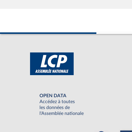
OPEN DATA
Accédez à toutes
les données de
l'Assemblée nationale