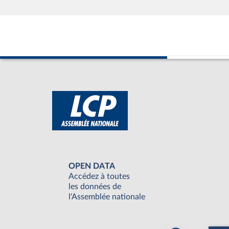
OPEN DATA
Accédez à toutes
les données de
l'Assemblée nationale