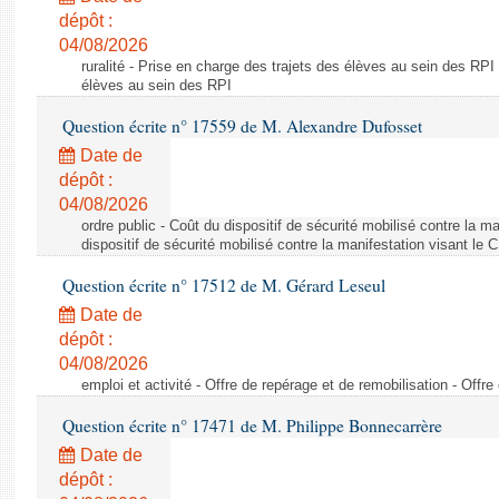
dépôt :
04/08/2026
ruralité - Prise en charge des trajets des élèves au sein des RPI
élèves au sein des RPI
Question écrite n° 17559 de M. Alexandre Dufosset
Date de
dépôt :
04/08/2026
ordre public - Coût du dispositif de sécurité mobilisé contre la 
dispositif de sécurité mobilisé contre la manifestation visant le
Question écrite n° 17512 de M. Gérard Leseul
Date de
dépôt :
04/08/2026
emploi et activité - Offre de repérage et de remobilisation - Offre
Question écrite n° 17471 de M. Philippe Bonnecarrère
Date de
dépôt :