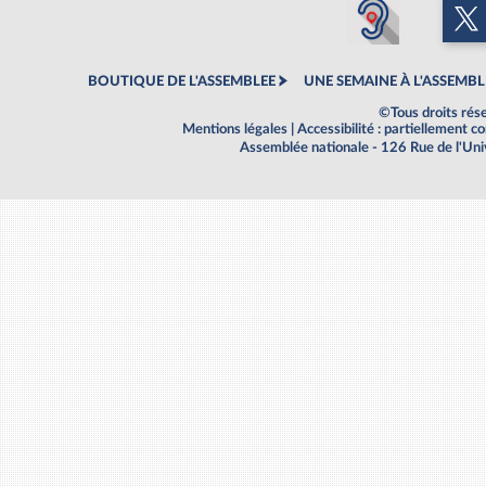
BOUTIQUE DE L'ASSEMBLEE
UNE SEMAINE À L'ASSEMBL
©Tous droits rés
Mentions légales
|
Accessibilité : partiellement 
Assemblée nationale - 126 Rue de l'Un