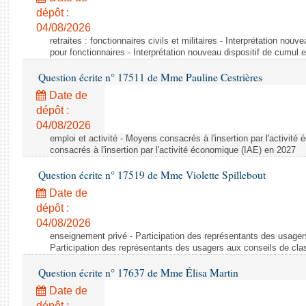
dépôt :
04/08/2026
retraites : fonctionnaires civils et militaires - Interprétation nouv
pour fonctionnaires - Interprétation nouveau dispositif de cumul e
Question écrite n° 17511 de Mme Pauline Cestrières
Date de
dépôt :
04/08/2026
emploi et activité - Moyens consacrés à l'insertion par l'activi
consacrés à l'insertion par l'activité économique (IAE) en 2027
Question écrite n° 17519 de Mme Violette Spillebout
Date de
dépôt :
04/08/2026
enseignement privé - Participation des représentants des usager
Participation des représentants des usagers aux conseils de cl
Question écrite n° 17637 de Mme Élisa Martin
Date de
dépôt :