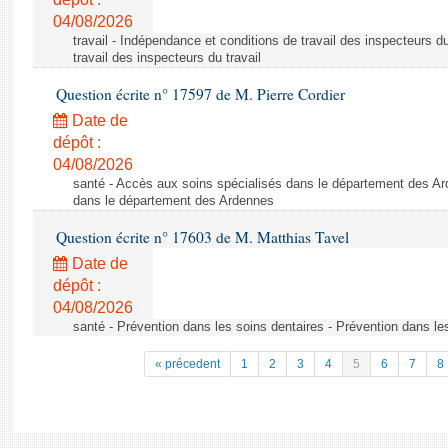
04/08/2026
travail - Indépendance et conditions de travail des inspecteurs d
travail des inspecteurs du travail
Question écrite n° 17597 de M. Pierre Cordier
Date de
dépôt :
04/08/2026
santé - Accès aux soins spécialisés dans le département des Ar
dans le département des Ardennes
Question écrite n° 17603 de M. Matthias Tavel
Date de
dépôt :
04/08/2026
santé - Prévention dans les soins dentaires - Prévention dans le
« précedent
1
2
3
4
5
6
7
8