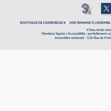
BOUTIQUE DE L'ASSEMBLEE
UNE SEMAINE À L'ASSEMBL
©Tous droits rés
Mentions légales
|
Accessibilité : partiellement 
Assemblée nationale - 126 Rue de l'Un