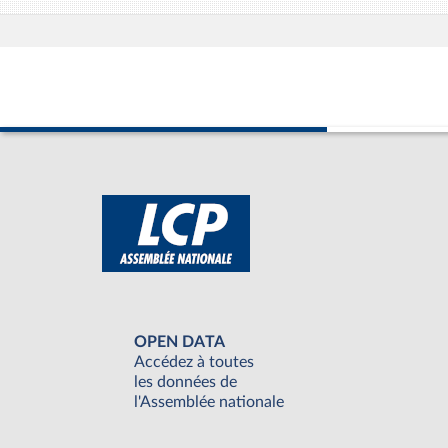
OPEN DATA
Accédez à toutes
les données de
l'Assemblée nationale