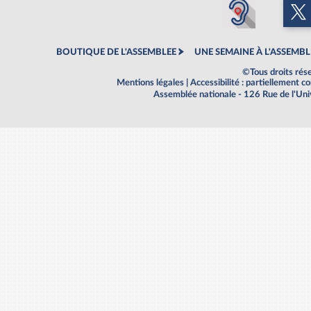
BOUTIQUE DE L'ASSEMBLEE
UNE SEMAINE À L'ASSEMBL
©Tous droits rés
Mentions légales
|
Accessibilité : partiellement 
Assemblée nationale - 126 Rue de l'Un