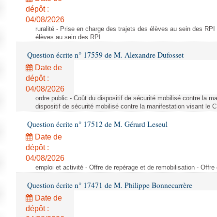
dépôt :
04/08/2026
ruralité - Prise en charge des trajets des élèves au sein des RPI
élèves au sein des RPI
Question écrite n° 17559 de M. Alexandre Dufosset
Date de
dépôt :
04/08/2026
ordre public - Coût du dispositif de sécurité mobilisé contre la 
dispositif de sécurité mobilisé contre la manifestation visant le
Question écrite n° 17512 de M. Gérard Leseul
Date de
dépôt :
04/08/2026
emploi et activité - Offre de repérage et de remobilisation - Offre
Question écrite n° 17471 de M. Philippe Bonnecarrère
Date de
dépôt :