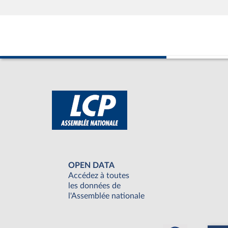
OPEN DATA
Accédez à toutes
les données de
l'Assemblée nationale