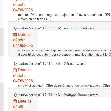
dépôt :
04/08/2026
ruralité - Prise en charge des trajets des élèves au sein des RPI
élèves au sein des RPI
Question écrite n° 17559 de M. Alexandre Dufosset
Date de
dépôt :
04/08/2026
ordre public - Coût du dispositif de sécurité mobilisé contre la 
dispositif de sécurité mobilisé contre la manifestation visant le
Question écrite n° 17512 de M. Gérard Leseul
Date de
dépôt :
04/08/2026
emploi et activité - Offre de repérage et de remobilisation - Offre
Question écrite n° 17471 de M. Philippe Bonnecarrère
Date de
dépôt :