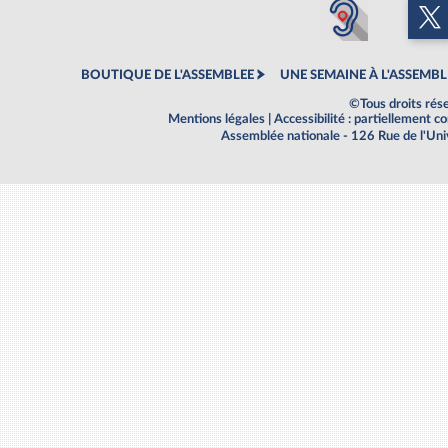
BOUTIQUE DE L'ASSEMBLEE
UNE SEMAINE À L'ASSEMBL
©Tous droits rés
Mentions légales
|
Accessibilité : partiellement 
Assemblée nationale - 126 Rue de l'Un