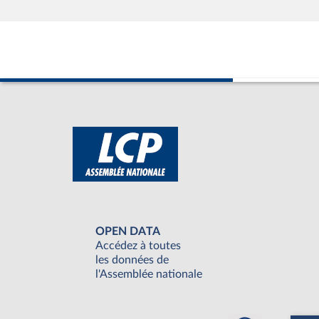
OPEN DATA
Accédez à toutes
les données de
l'Assemblée nationale