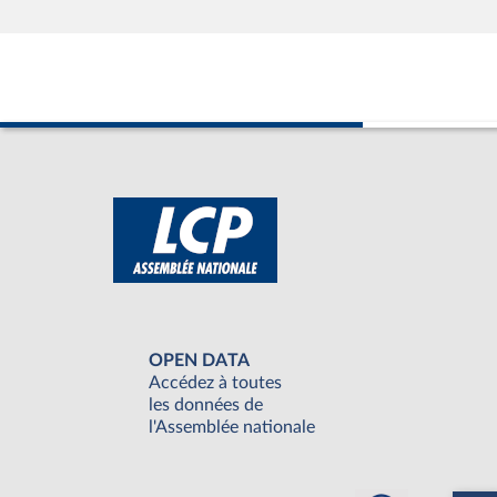
OPEN DATA
Accédez à toutes
les données de
l'Assemblée nationale