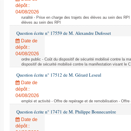
dépôt :
04/08/2026
ruralité - Prise en charge des trajets des élèves au sein des RPI
élèves au sein des RPI
Question écrite n° 17559 de M. Alexandre Dufosset
Date de
dépôt :
04/08/2026
ordre public - Coût du dispositif de sécurité mobilisé contre la 
dispositif de sécurité mobilisé contre la manifestation visant le
Question écrite n° 17512 de M. Gérard Leseul
Date de
dépôt :
04/08/2026
emploi et activité - Offre de repérage et de remobilisation - Offre
Question écrite n° 17471 de M. Philippe Bonnecarrère
Date de
dépôt :