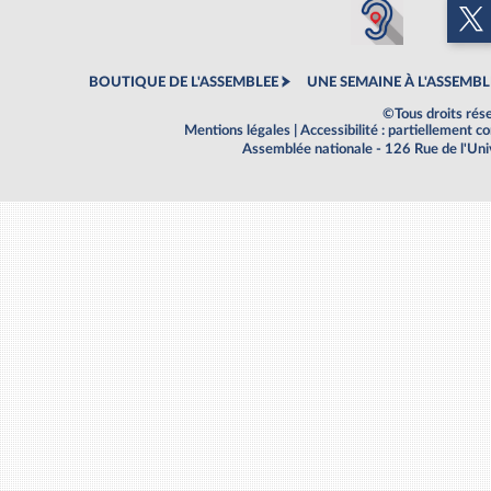
BOUTIQUE DE L'ASSEMBLEE
UNE SEMAINE À L'ASSEMBL
©Tous droits rés
Mentions légales
|
Accessibilité : partiellement 
Assemblée nationale - 126 Rue de l'Un