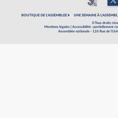
BOUTIQUE DE L'ASSEMBLEE
UNE SEMAINE À L'ASSEMBL
©Tous droits rés
Mentions légales
|
Accessibilité : partiellement 
Assemblée nationale - 126 Rue de l'Un