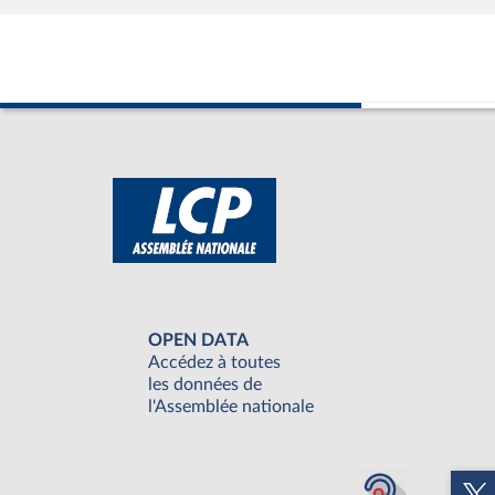
OPEN DATA
Accédez à toutes
les données de
l'Assemblée nationale