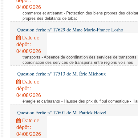
dépôt :
04/08/2026
commerce et artisanat - Protection des biens propres des débita
propres des débitants de tabac
Question écrite n° 17629 de Mme Marie-France Lorho
Date de
dépôt :
04/08/2026
transports - Absence de coordination des services de transports
coordination des services de transports entre régions voisines
Question écrite n° 17513 de M. Éric Michoux
Date de
dépôt :
04/08/2026
énergie et carburants - Hausse des prix du fioul domestique - Ha
Question écrite n° 17601 de M. Patrick Hetzel
Date de
dépôt :
04/08/2026