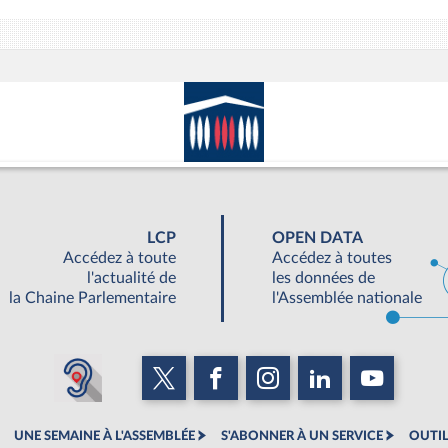
LCP
OPEN DATA
Accédez à toute
Accédez à toutes
l'actualité de
les données de
la Chaine Parlementaire
l'Assemblée nationale
UNE SEMAINE À L'ASSEMBLÉE
S'ABONNER À UN SERVICE
OUTIL