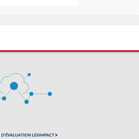
 D'ÉVALUATION LEXIMPACT