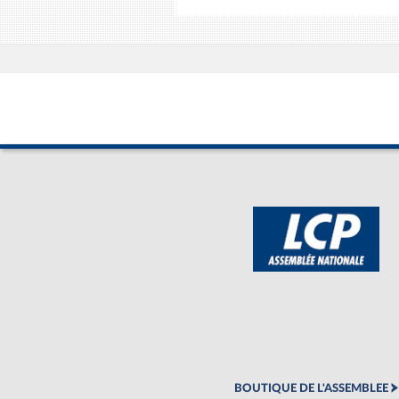
BOUTIQUE DE L'ASSEMBLEE