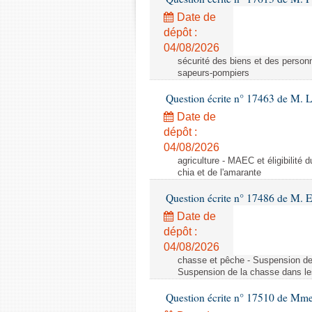
Date de
dépôt :
04/08/2026
sécurité des biens et des personn
sapeurs-pompiers
Question écrite n° 17463 de M. 
Date de
dépôt :
04/08/2026
agriculture - MAEC et éligibilité 
chia et de l'amarante
Question écrite n° 17486 de M.
Date de
dépôt :
04/08/2026
chasse et pêche - Suspension de
Suspension de la chasse dans le
Question écrite n° 17510 de Mme