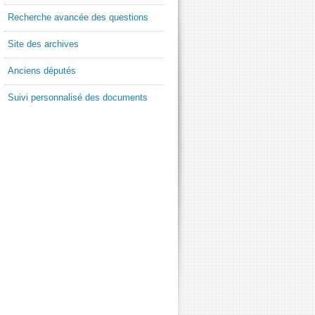
Recherche avancée des questions
Site des archives
Anciens députés
Suivi personnalisé des documents