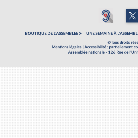
BOUTIQUE DE L'ASSEMBLEE
UNE SEMAINE À L'ASSEMBL
©Tous droits rés
Mentions légales
|
Accessibilité : partiellement 
Assemblée nationale - 126 Rue de l'Un