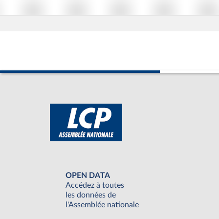
OPEN DATA
Accédez à toutes
les données de
l'Assemblée nationale