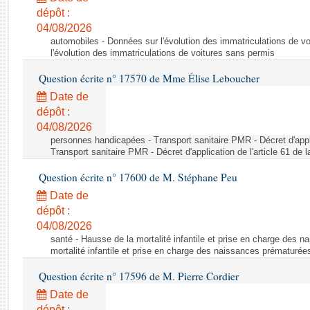
dépôt :
04/08/2026
automobiles - Données sur l'évolution des immatriculations de v
l'évolution des immatriculations de voitures sans permis
Question écrite n° 17570 de Mme Élise Leboucher
Date de
dépôt :
04/08/2026
personnes handicapées - Transport sanitaire PMR - Décret d'appli
Transport sanitaire PMR - Décret d'application de l'article 61 de
Question écrite n° 17600 de M. Stéphane Peu
Date de
dépôt :
04/08/2026
santé - Hausse de la mortalité infantile et prise en charge des 
mortalité infantile et prise en charge des naissances prématurée
Question écrite n° 17596 de M. Pierre Cordier
Date de
dépôt :