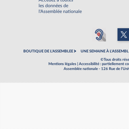
Accédez à toutes
les données de
l'Assemblée nationale
BOUTIQUE DE L'ASSEMBLEE
UNE SEMAINE À L'ASSEMBL
©Tous droits rés
Mentions légales
|
Accessibilité : partiellement 
Assemblée nationale - 126 Rue de l'Un