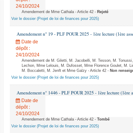
24/10/2024
Amendement de Mme Cathala - Article 42 -
Rejeté
Voir le dossier (Projet de loi de finances pour 2025)
Amendement n° 19 - PLF POUR 2025 - 1ère lecture (1ère assem
Date de
dépôt :
24/10/2024
Amendement de M. Giletti, M. Jacobelli, M. Tesson, M. Tonuss
Lechon, Mme Lelouis, M. Dufosset, Mme Florence Goulet, M. L
M. Boccaletti, M. Jenft et Mme Galzy - Article 42 -
Non renseig
Voir le dossier (Projet de loi de finances pour 2025)
Amendement n° 1446 - PLF POUR 2025 - 1ère lecture (1ère as
Date de
dépôt :
24/10/2024
Amendement de Mme Cathala - Article 42 -
Tombé
Voir le dossier (Projet de loi de finances pour 2025)