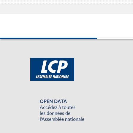
OPEN DATA
Accédez à toutes
les données de
l'Assemblée nationale