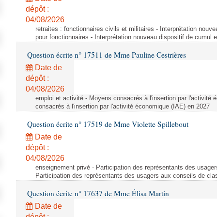
dépôt :
04/08/2026
retraites : fonctionnaires civils et militaires - Interprétation nouv
pour fonctionnaires - Interprétation nouveau dispositif de cumul e
Question écrite n° 17511 de Mme Pauline Cestrières
Date de
dépôt :
04/08/2026
emploi et activité - Moyens consacrés à l'insertion par l'activi
consacrés à l'insertion par l'activité économique (IAE) en 2027
Question écrite n° 17519 de Mme Violette Spillebout
Date de
dépôt :
04/08/2026
enseignement privé - Participation des représentants des usager
Participation des représentants des usagers aux conseils de cl
Question écrite n° 17637 de Mme Élisa Martin
Date de
dépôt :