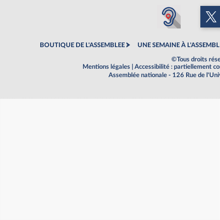
BOUTIQUE DE L'ASSEMBLEE
UNE SEMAINE À L'ASSEMBL
©Tous droits rés
Mentions légales
|
Accessibilité : partiellement 
Assemblée nationale - 126 Rue de l'Un