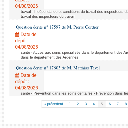
04/08/2026
travail - Indépendance et conditions de travail des inspecteurs d
travail des inspecteurs du travail
Question écrite n° 17597 de M. Pierre Cordier
Date de
dépôt :
04/08/2026
santé - Accès aux soins spécialisés dans le département des Ar
dans le département des Ardennes
Question écrite n° 17603 de M. Matthias Tavel
Date de
dépôt :
04/08/2026
santé - Prévention dans les soins dentaires - Prévention dans le
« précedent
1
2
3
4
5
6
7
8