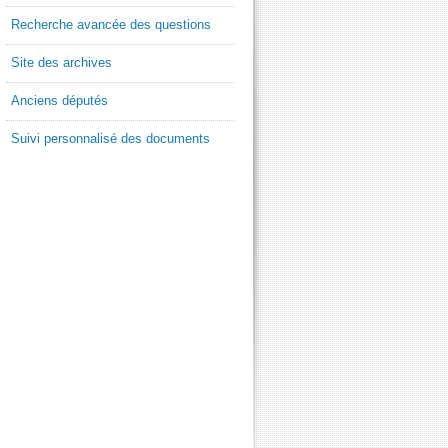
Recherche avancée des questions
Site des archives
Anciens députés
Suivi personnalisé des documents