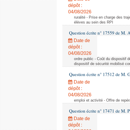
dépôt :
04/08/2026
ruralité - Prise en charge des tr
élèves au sein des RPI
Question écrite n° 17559 de M. A
Date de
dépôt :
04/08/2026
ordre public - Coût du dispositif
dispositif de sécurité mobilisé c
Question écrite n° 17512 de M. G
Date de
dépôt :
04/08/2026
emploi et activité - Offre de repé
Question écrite n° 17471 de M. P
Date de
dépôt :