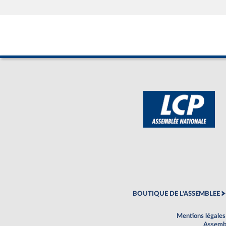
BOUTIQUE DE L'ASSEMBLEE
Mentions légales
Assembl