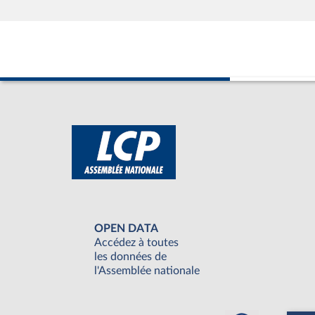
OPEN DATA
Accédez à toutes
les données de
l'Assemblée nationale