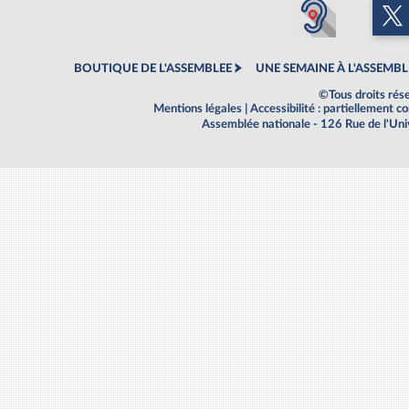
BOUTIQUE DE L'ASSEMBLEE
UNE SEMAINE À L'ASSEMBL
©Tous droits rés
Mentions légales
|
Accessibilité : partiellement 
Assemblée nationale - 126 Rue de l'Un