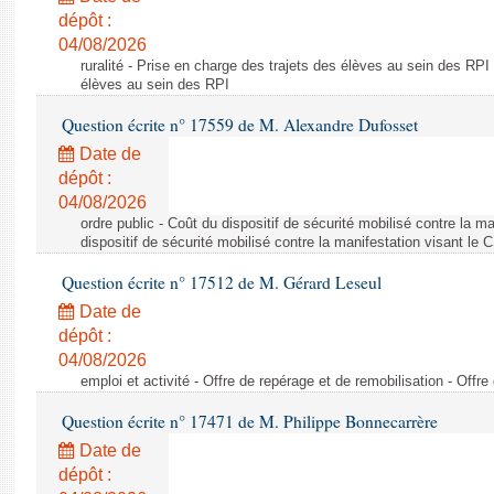
dépôt :
04/08/2026
ruralité - Prise en charge des trajets des élèves au sein des RPI
élèves au sein des RPI
Question écrite n° 17559 de M. Alexandre Dufosset
Date de
dépôt :
04/08/2026
ordre public - Coût du dispositif de sécurité mobilisé contre la 
dispositif de sécurité mobilisé contre la manifestation visant le
Question écrite n° 17512 de M. Gérard Leseul
Date de
dépôt :
04/08/2026
emploi et activité - Offre de repérage et de remobilisation - Offre
Question écrite n° 17471 de M. Philippe Bonnecarrère
Date de
dépôt :