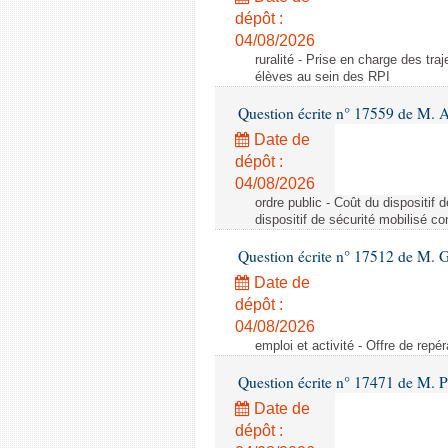
dépôt :
04/08/2026
ruralité - Prise en charge des tr
élèves au sein des RPI
Question écrite n° 17559 de M. A
Date de
dépôt :
04/08/2026
ordre public - Coût du dispositif
dispositif de sécurité mobilisé c
Question écrite n° 17512 de M. G
Date de
dépôt :
04/08/2026
emploi et activité - Offre de repé
Question écrite n° 17471 de M. P
Date de
dépôt :