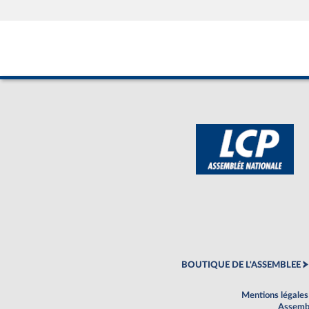
BOUTIQUE DE L'ASSEMBLEE
Mentions légales
Assembl