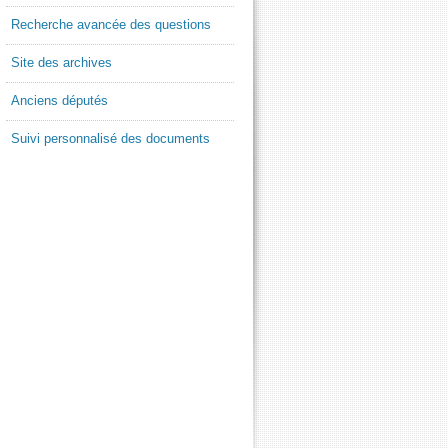
Recherche avancée des questions
Site des archives
Anciens députés
Suivi personnalisé des documents