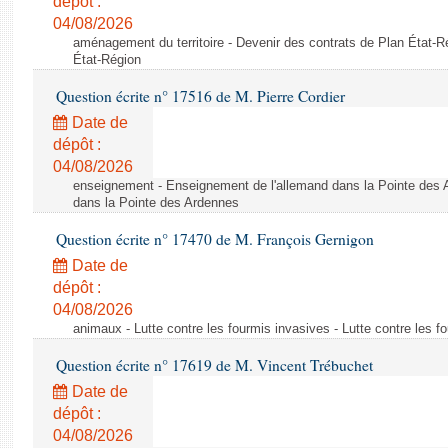
dépôt :
04/08/2026
aménagement du territoire - Devenir des contrats de Plan État-R
État-Région
Question écrite n° 17516 de M. Pierre Cordier
Date de
dépôt :
04/08/2026
enseignement - Enseignement de l'allemand dans la Pointe des 
dans la Pointe des Ardennes
Question écrite n° 17470 de M. François Gernigon
Date de
dépôt :
04/08/2026
animaux - Lutte contre les fourmis invasives - Lutte contre les f
Question écrite n° 17619 de M. Vincent Trébuchet
Date de
dépôt :
04/08/2026