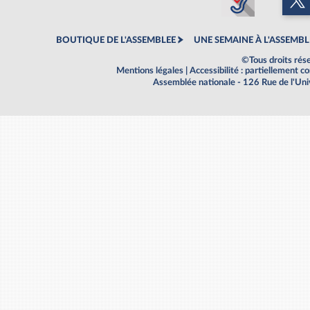
BOUTIQUE DE L'ASSEMBLEE
UNE SEMAINE À L'ASSEMBL
©Tous droits rés
Mentions légales
|
Accessibilité : partiellement 
Assemblée nationale - 126 Rue de l'Un