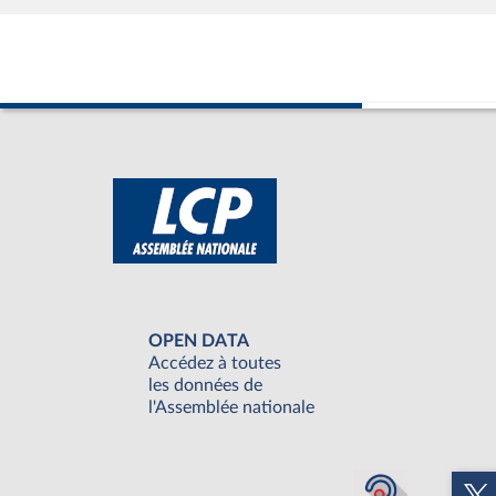
OPEN DATA
Accédez à toutes
les données de
l'Assemblée nationale