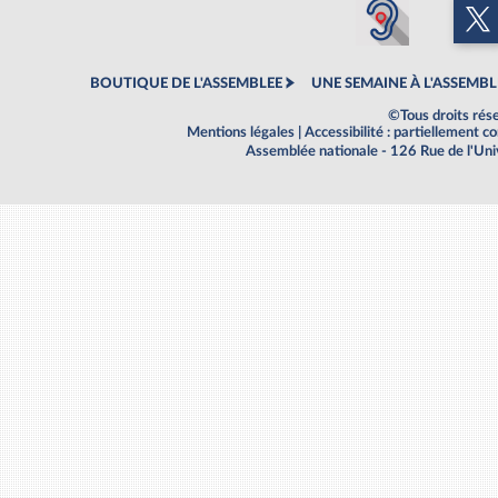
BOUTIQUE DE L'ASSEMBLEE
UNE SEMAINE À L'ASSEMBL
©Tous droits rés
Mentions légales
|
Accessibilité : partiellement 
Assemblée nationale - 126 Rue de l'Un