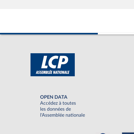
OPEN DATA
Accédez à toutes
les données de
l'Assemblée nationale