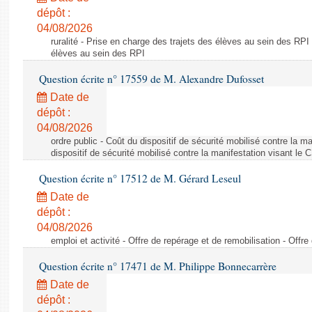
dépôt :
04/08/2026
ruralité - Prise en charge des trajets des élèves au sein des RPI
élèves au sein des RPI
Question écrite n° 17559 de M. Alexandre Dufosset
Date de
dépôt :
04/08/2026
ordre public - Coût du dispositif de sécurité mobilisé contre la 
dispositif de sécurité mobilisé contre la manifestation visant le
Question écrite n° 17512 de M. Gérard Leseul
Date de
dépôt :
04/08/2026
emploi et activité - Offre de repérage et de remobilisation - Offre
Question écrite n° 17471 de M. Philippe Bonnecarrère
Date de
dépôt :