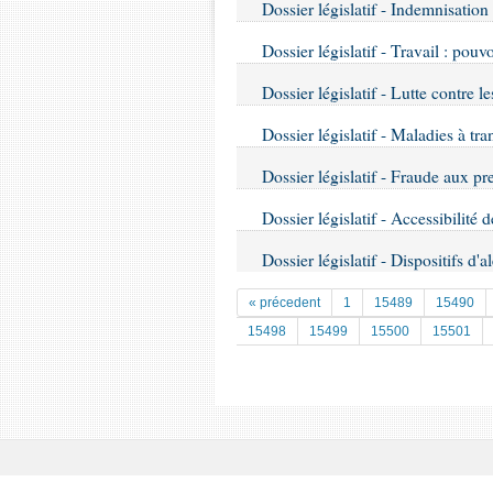
Dossier législatif - Indemnisation
Dossier législatif - Travail : pouvo
Dossier législatif - Lutte contre l
Dossier législatif - Maladies à tra
Dossier législatif - Fraude aux pre
Dossier législatif - Accessibilité d
Dossier législatif - Dispositifs d
« précedent
1
15489
15490
15498
15499
15500
15501