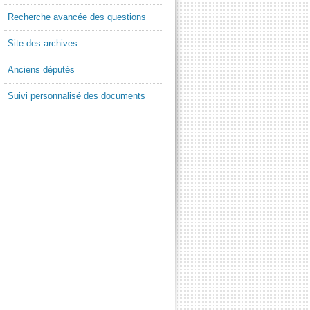
Recherche avancée des questions
Site des archives
Anciens députés
Suivi personnalisé des documents