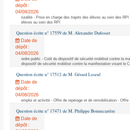
dépôt :
04/08/2026
ruralité - Prise en charge des trajets des élèves au sein des RPI
élèves au sein des RPI
Question écrite n° 17559 de M. Alexandre Dufosset
Date de
dépôt :
04/08/2026
ordre public - Coût du dispositif de sécurité mobilisé contre la 
dispositif de sécurité mobilisé contre la manifestation visant le
Question écrite n° 17512 de M. Gérard Leseul
Date de
dépôt :
04/08/2026
emploi et activité - Offre de repérage et de remobilisation - Offre
Question écrite n° 17471 de M. Philippe Bonnecarrère
Date de
dépôt :