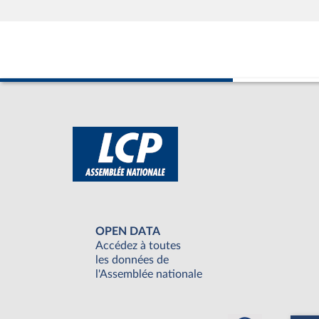
OPEN DATA
Accédez à toutes
les données de
l'Assemblée nationale