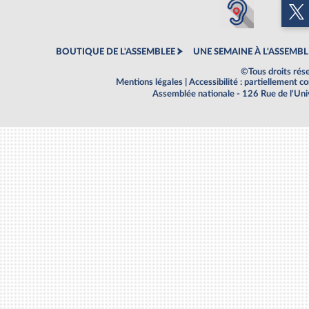
BOUTIQUE DE L'ASSEMBLEE
UNE SEMAINE À L'ASSEMBL
©Tous droits rés
Mentions légales
|
Accessibilité : partiellement 
Assemblée nationale - 126 Rue de l'Un