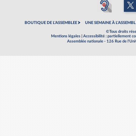
BOUTIQUE DE L'ASSEMBLEE
UNE SEMAINE À L'ASSEMBL
©Tous droits rés
Mentions légales
|
Accessibilité : partiellement 
Assemblée nationale - 126 Rue de l'Un