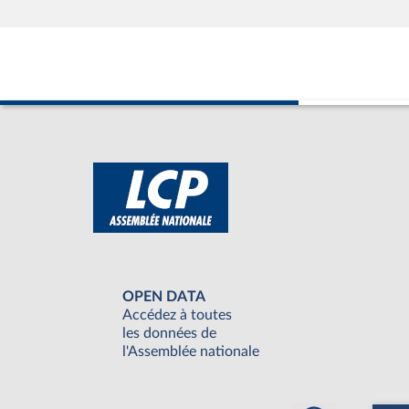
OPEN DATA
Accédez à toutes
les données de
l'Assemblée nationale