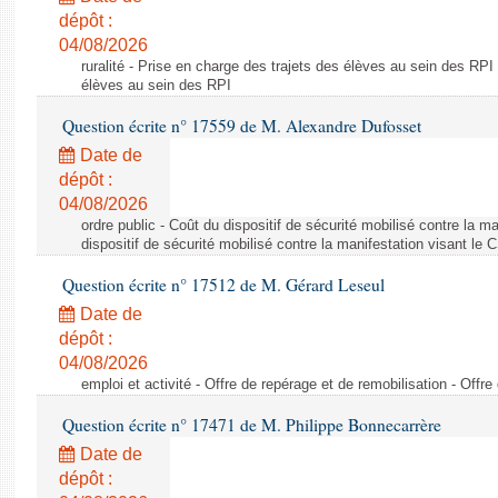
dépôt :
04/08/2026
ruralité - Prise en charge des trajets des élèves au sein des RPI
élèves au sein des RPI
Question écrite n° 17559 de M. Alexandre Dufosset
Date de
dépôt :
04/08/2026
ordre public - Coût du dispositif de sécurité mobilisé contre la 
dispositif de sécurité mobilisé contre la manifestation visant le
Question écrite n° 17512 de M. Gérard Leseul
Date de
dépôt :
04/08/2026
emploi et activité - Offre de repérage et de remobilisation - Offre
Question écrite n° 17471 de M. Philippe Bonnecarrère
Date de
dépôt :