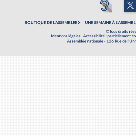
BOUTIQUE DE L'ASSEMBLEE
UNE SEMAINE À L'ASSEMBL
©Tous droits rés
Mentions légales
|
Accessibilité : partiellement 
Assemblée nationale - 126 Rue de l'Un