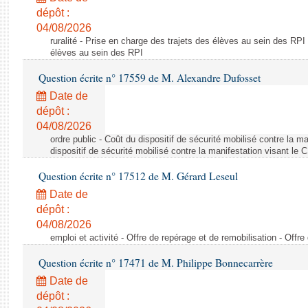
dépôt :
04/08/2026
ruralité - Prise en charge des trajets des élèves au sein des RPI
élèves au sein des RPI
Question écrite n° 17559 de M. Alexandre Dufosset
Date de
dépôt :
04/08/2026
ordre public - Coût du dispositif de sécurité mobilisé contre la 
dispositif de sécurité mobilisé contre la manifestation visant le
Question écrite n° 17512 de M. Gérard Leseul
Date de
dépôt :
04/08/2026
emploi et activité - Offre de repérage et de remobilisation - Offre
Question écrite n° 17471 de M. Philippe Bonnecarrère
Date de
dépôt :