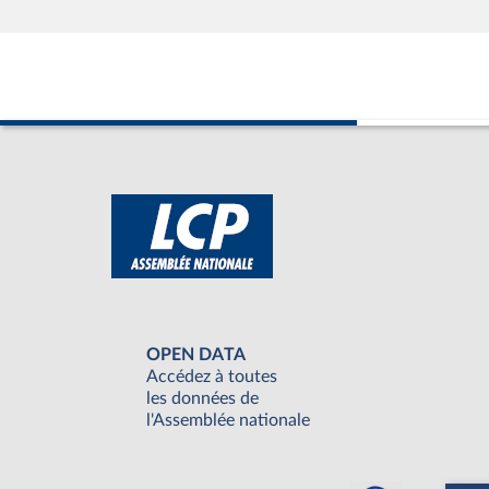
OPEN DATA
Accédez à toutes
les données de
l'Assemblée nationale