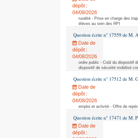
dépôt :
04/08/2026
ruralité - Prise en charge des tr
élèves au sein des RPI
Question écrite n° 17559 de M. A
Date de
dépôt :
04/08/2026
ordre public - Coût du dispositif
dispositif de sécurité mobilisé c
Question écrite n° 17512 de M. G
Date de
dépôt :
04/08/2026
emploi et activité - Offre de repé
Question écrite n° 17471 de M. P
Date de
dépôt :