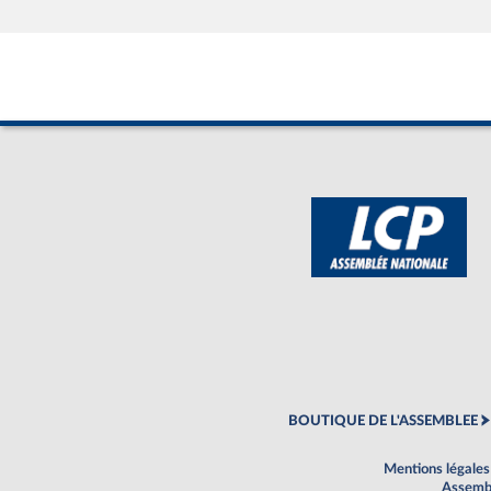
BOUTIQUE DE L'ASSEMBLEE
Mentions légales
Assembl