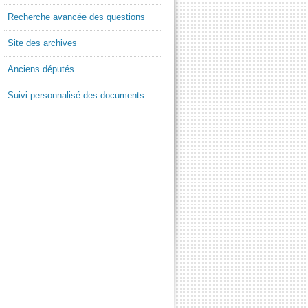
Recherche avancée des questions
Site des archives
Anciens députés
Suivi personnalisé des documents