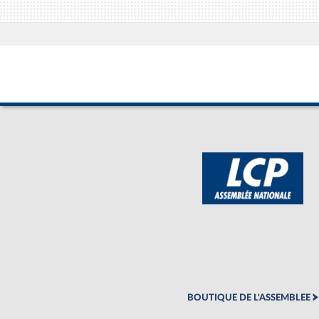
BOUTIQUE DE L'ASSEMBLEE