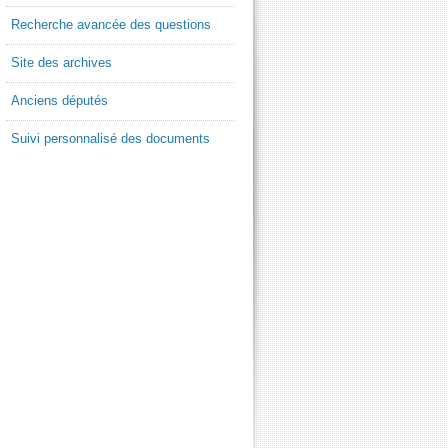
Recherche avancée des questions
Site des archives
Anciens députés
Suivi personnalisé des documents