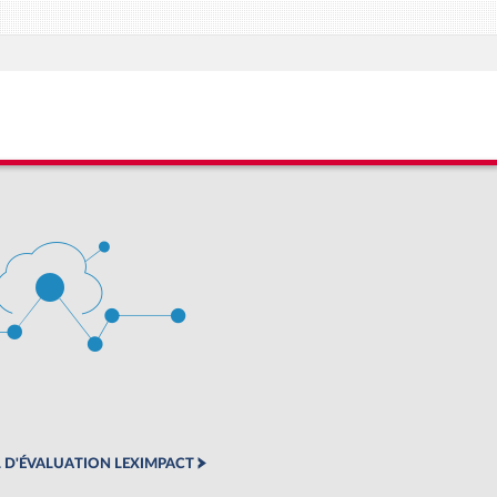
 D'ÉVALUATION LEXIMPACT