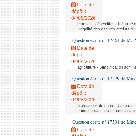
Date de
dépôt :
04/08/2026
retraites : généralités - Inégalit
Inégalité des assurés atteints d'
Question écrite n° 17464 de M. P
Date de
dépôt :
04/08/2026
agriculture - Simplification admin
Question écrite n° 17579 de Mme
Date de
dépôt :
04/08/2026
professions de santé - Crise du s
transport sanitaire et ambulancier
Question écrite n° 17591 de Mm
Date de