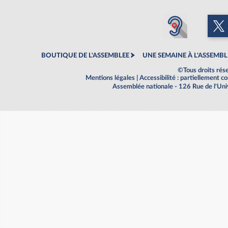
BOUTIQUE DE L'ASSEMBLEE
UNE SEMAINE À L'ASSEMBL
©Tous droits rés
Mentions légales
|
Accessibilité : partiellement 
Assemblée nationale - 126 Rue de l'Un