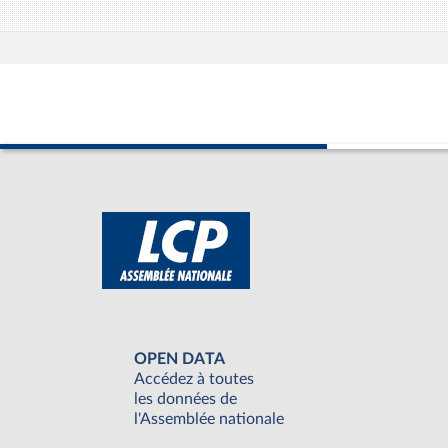
OPEN DATA
Accédez à toutes
les données de
l'Assemblée nationale