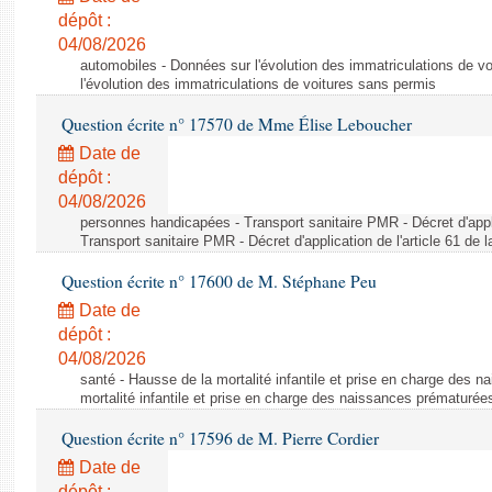
dépôt :
04/08/2026
automobiles - Données sur l'évolution des immatriculations de v
l'évolution des immatriculations de voitures sans permis
Question écrite n° 17570 de Mme Élise Leboucher
Date de
dépôt :
04/08/2026
personnes handicapées - Transport sanitaire PMR - Décret d'appli
Transport sanitaire PMR - Décret d'application de l'article 61 de
Question écrite n° 17600 de M. Stéphane Peu
Date de
dépôt :
04/08/2026
santé - Hausse de la mortalité infantile et prise en charge des 
mortalité infantile et prise en charge des naissances prématurée
Question écrite n° 17596 de M. Pierre Cordier
Date de
dépôt :