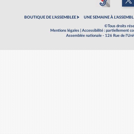
BOUTIQUE DE L'ASSEMBLEE
UNE SEMAINE À L'ASSEMBL
©Tous droits rés
Mentions légales
|
Accessibilité : partiellement 
Assemblée nationale - 126 Rue de l'Un