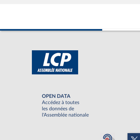
OPEN DATA
Accédez à toutes
les données de
l'Assemblée nationale