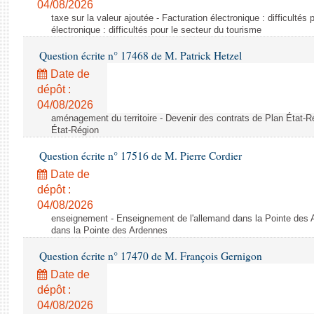
04/08/2026
taxe sur la valeur ajoutée - Facturation électronique : difficultés
électronique : difficultés pour le secteur du tourisme
Question écrite n° 17468 de M. Patrick Hetzel
Date de
dépôt :
04/08/2026
aménagement du territoire - Devenir des contrats de Plan État-R
État-Région
Question écrite n° 17516 de M. Pierre Cordier
Date de
dépôt :
04/08/2026
enseignement - Enseignement de l'allemand dans la Pointe des 
dans la Pointe des Ardennes
Question écrite n° 17470 de M. François Gernigon
Date de
dépôt :
04/08/2026