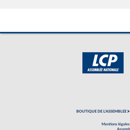
BOUTIQUE DE L'ASSEMBLEE
Mentions légales
Assembl