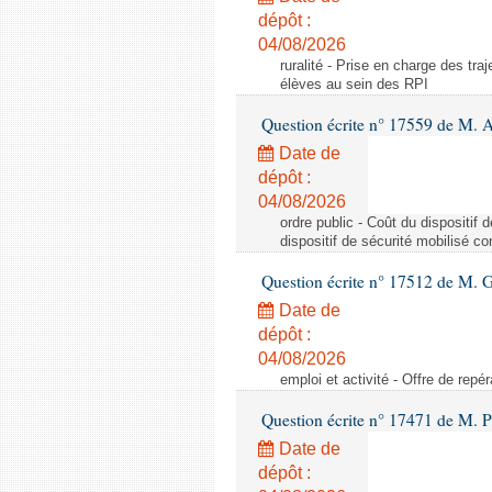
dépôt :
04/08/2026
ruralité - Prise en charge des tr
élèves au sein des RPI
Question écrite n° 17559 de M. A
Date de
dépôt :
04/08/2026
ordre public - Coût du dispositif
dispositif de sécurité mobilisé c
Question écrite n° 17512 de M. G
Date de
dépôt :
04/08/2026
emploi et activité - Offre de repé
Question écrite n° 17471 de M. P
Date de
dépôt :