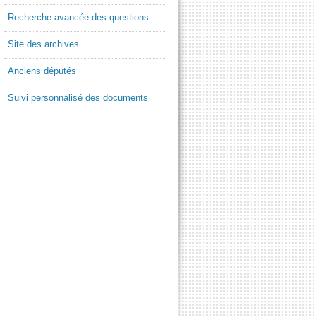
Recherche avancée des questions
Site des archives
Anciens députés
Suivi personnalisé des documents