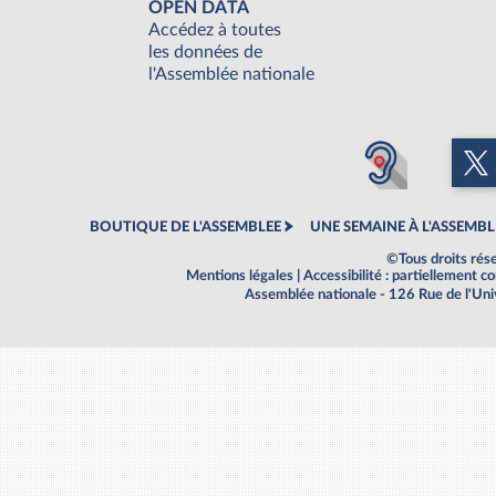
OPEN DATA
Accédez à toutes
les données de
l'Assemblée nationale
BOUTIQUE DE L'ASSEMBLEE
UNE SEMAINE À L'ASSEMBL
©Tous droits rés
Mentions légales
|
Accessibilité : partiellement 
Assemblée nationale - 126 Rue de l'Un