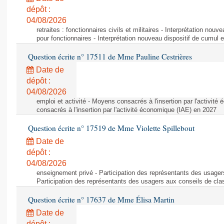
dépôt :
04/08/2026
retraites : fonctionnaires civils et militaires - Interprétation nouv
pour fonctionnaires - Interprétation nouveau dispositif de cumul e
Question écrite n° 17511 de Mme Pauline Cestrières
Date de
dépôt :
04/08/2026
emploi et activité - Moyens consacrés à l'insertion par l'activi
consacrés à l'insertion par l'activité économique (IAE) en 2027
Question écrite n° 17519 de Mme Violette Spillebout
Date de
dépôt :
04/08/2026
enseignement privé - Participation des représentants des usager
Participation des représentants des usagers aux conseils de cl
Question écrite n° 17637 de Mme Élisa Martin
Date de
dépôt :