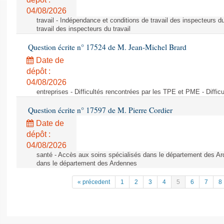
04/08/2026
travail - Indépendance et conditions de travail des inspecteurs d
travail des inspecteurs du travail
Question écrite n° 17524 de M. Jean-Michel Brard
Date de
dépôt :
04/08/2026
entreprises - Difficultés rencontrées par les TPE et PME - Diffi
Question écrite n° 17597 de M. Pierre Cordier
Date de
dépôt :
04/08/2026
santé - Accès aux soins spécialisés dans le département des Ar
dans le département des Ardennes
« précedent
1
2
3
4
5
6
7
8