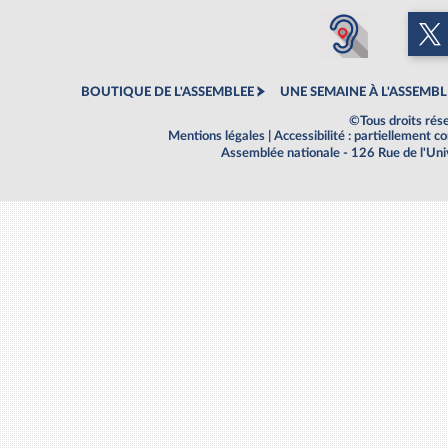
BOUTIQUE DE L'ASSEMBLEE
UNE SEMAINE À L'ASSEMBL
©Tous droits rés
Mentions légales
|
Accessibilité : partiellement 
Assemblée nationale - 126 Rue de l'Un