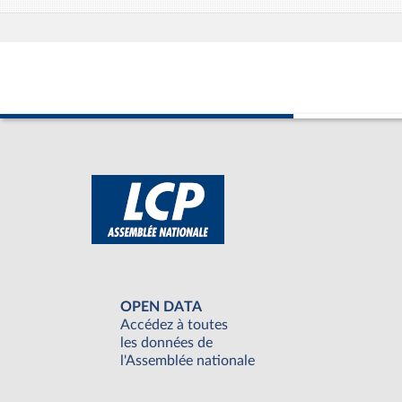
OPEN DATA
Accédez à toutes
les données de
l'Assemblée nationale