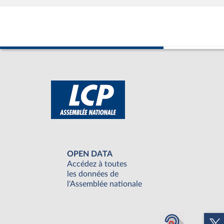
OPEN DATA
Accédez à toutes
les données de
l'Assemblée nationale