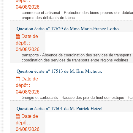
dépôt :
04/08/2026
commerce et artisanat - Protection des biens propres des débita
propres des débitants de tabac
Question écrite n° 17629 de Mme Marie-France Lorho
Date de
dépôt :
04/08/2026
transports - Absence de coordination des services de transports
coordination des services de transports entre régions voisines
Question écrite n° 17513 de M. Éric Michoux
Date de
dépôt :
04/08/2026
énergie et carburants - Hausse des prix du fioul domestique - Ha
Question écrite n° 17601 de M. Patrick Hetzel
Date de
dépôt :
04/08/2026