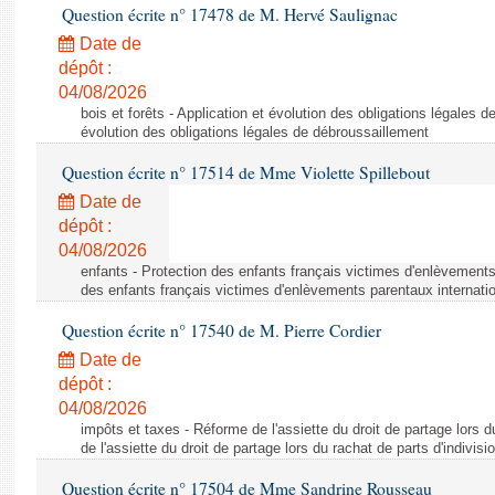
Question écrite n° 17478 de M. Hervé Saulignac
Date de
dépôt :
04/08/2026
bois et forêts - Application et évolution des obligations légales d
évolution des obligations légales de débroussaillement
Question écrite n° 17514 de Mme Violette Spillebout
Date de
dépôt :
04/08/2026
enfants - Protection des enfants français victimes d'enlèvements
des enfants français victimes d'enlèvements parentaux internati
Question écrite n° 17540 de M. Pierre Cordier
Date de
dépôt :
04/08/2026
impôts et taxes - Réforme de l'assiette du droit de partage lors d
de l'assiette du droit de partage lors du rachat de parts d'indivisi
Question écrite n° 17504 de Mme Sandrine Rousseau