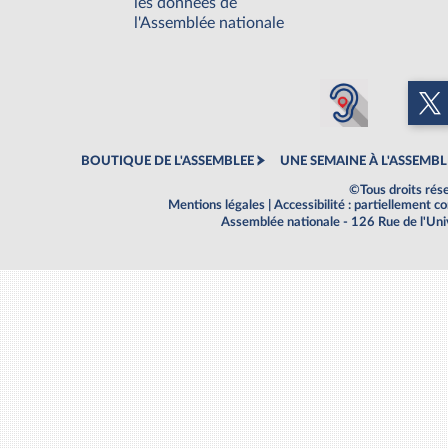
les données de
l'Assemblée nationale
BOUTIQUE DE L'ASSEMBLEE
UNE SEMAINE À L'ASSEMBL
©Tous droits rés
Mentions légales
|
Accessibilité : partiellement 
Assemblée nationale - 126 Rue de l'Un