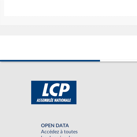
OPEN DATA
Accédez à toutes