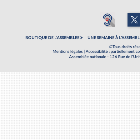
BOUTIQUE DE L'ASSEMBLEE
UNE SEMAINE À L'ASSEMBL
©Tous droits rés
Mentions légales
|
Accessibilité : partiellement 
Assemblée nationale - 126 Rue de l'Un