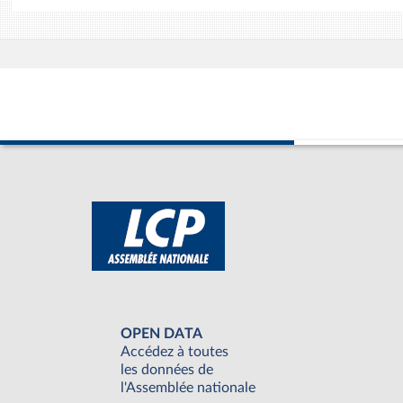
OPEN DATA
Accédez à toutes
les données de
l'Assemblée nationale