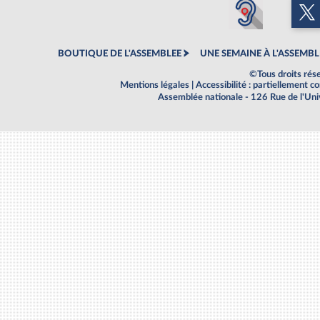
BOUTIQUE DE L'ASSEMBLEE
UNE SEMAINE À L'ASSEMBL
©Tous droits rés
Mentions légales
|
Accessibilité : partiellement 
Assemblée nationale - 126 Rue de l'Un