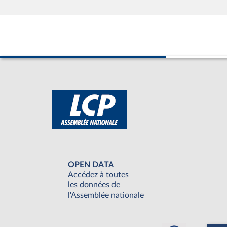
OPEN DATA
Accédez à toutes
les données de
l'Assemblée nationale