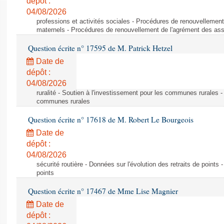
dépôt :
04/08/2026
professions et activités sociales - Procédures de renouvellemen
maternels - Procédures de renouvellement de l'agrément des ass
Question écrite n° 17595 de M. Patrick Hetzel
Date de
dépôt :
04/08/2026
ruralité - Soutien à l'investissement pour les communes rurales -
communes rurales
Question écrite n° 17618 de M. Robert Le Bourgeois
Date de
dépôt :
04/08/2026
sécurité routière - Données sur l'évolution des retraits de points 
points
Question écrite n° 17467 de Mme Lise Magnier
Date de
dépôt :