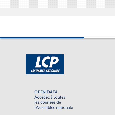
OPEN DATA
Accédez à toutes
les données de
l'Assemblée nationale