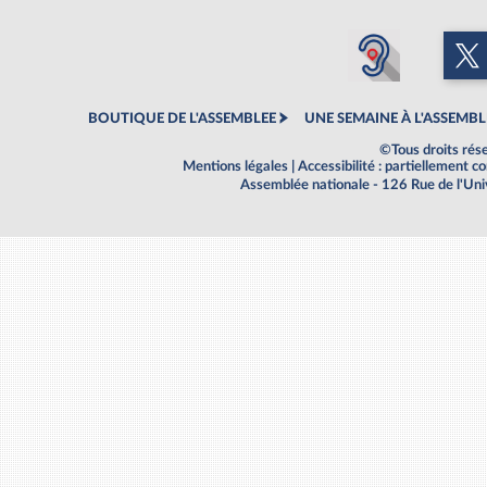
BOUTIQUE DE L'ASSEMBLEE
UNE SEMAINE À L'ASSEMBL
©Tous droits rés
Mentions légales
|
Accessibilité : partiellement 
Assemblée nationale - 126 Rue de l'Un